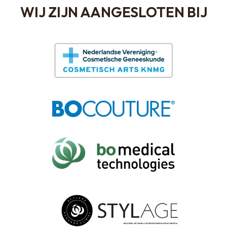
WIJ ZIJN AANGESLOTEN BIJ