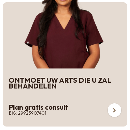
ONTMOET UW ARTS DIE U ZAL
BEHANDELEN
Plan gratis consult
BIG: 29923907401