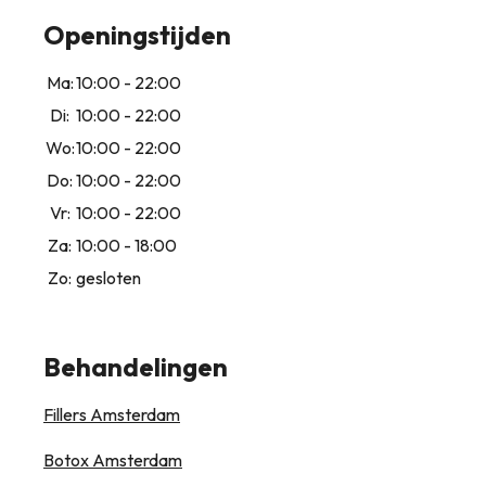
Openingstijden
Ma:
10:00 - 22:00
Di:
10:00 - 22:00
Wo:
10:00 - 22:00
Do:
10:00 - 22:00
Vr:
10:00 - 22:00
Za:
10:00 - 18:00
Zo:
gesloten
Behandelingen
Fillers Amsterdam
Botox Amsterdam