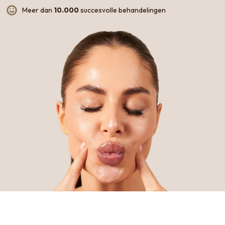
Meer dan
10.000
succesvolle behandelingen