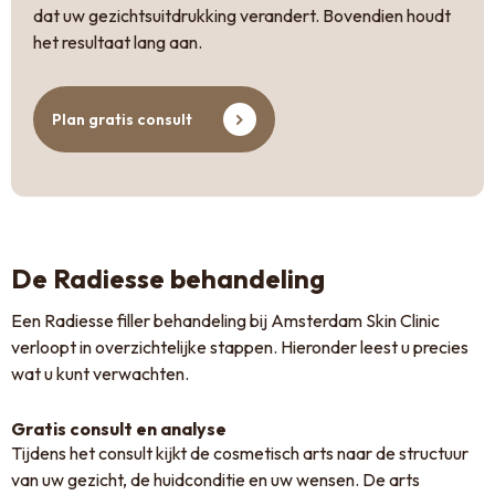
dat uw gezichtsuitdrukking verandert. Bovendien houdt
het resultaat lang aan.
Plan gratis consult
De Radiesse behandeling
Een Radiesse filler behandeling bij Amsterdam Skin Clinic
verloopt in overzichtelijke stappen. Hieronder leest u precies
wat u kunt verwachten.
Gratis consult en analyse
Tijdens het consult kijkt de cosmetisch arts naar de structuur
van uw gezicht, de huidconditie en uw wensen. De arts