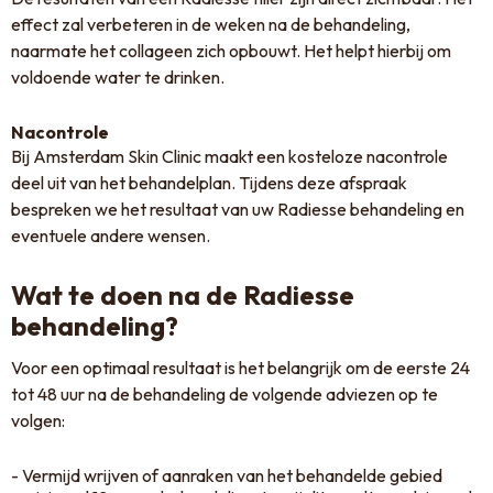
effect zal verbeteren in de weken na de behandeling,
naarmate het collageen zich opbouwt. Het helpt hierbij om
voldoende water te drinken.
Nacontrole
Bij Amsterdam Skin Clinic maakt een kosteloze nacontrole
deel uit van het behandelplan. Tijdens deze afspraak
bespreken we het resultaat van uw Radiesse behandeling en
eventuele andere wensen.
Wat te doen na de Radiesse
behandeling?
Voor een optimaal resultaat is het belangrijk om de eerste 24
tot 48 uur na de behandeling de volgende adviezen op te
volgen:
Vermijd wrijven of aanraken van het behandelde gebied