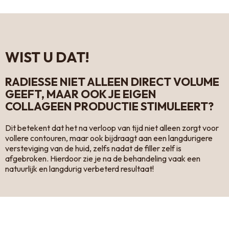
WIST U DAT!
RADIESSE NIET ALLEEN DIRECT VOLUME
GEEFT, MAAR OOK JE EIGEN
COLLAGEEN PRODUCTIE STIMULEERT?
Dit betekent dat het na verloop van tijd niet alleen zorgt voor
vollere contouren, maar ook bijdraagt aan een langdurigere
versteviging van de huid, zelfs nadat de filler zelf is
afgebroken. Hierdoor zie je na de behandeling vaak een
natuurlijk en langdurig verbeterd resultaat!