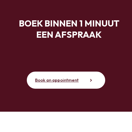
BOEK BINNEN 1 MINUUT
EEN AFSPRAAK
Book an appointment