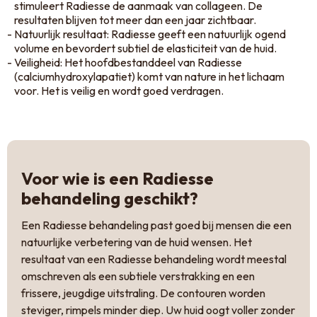
stimuleert Radiesse de aanmaak van collageen. De
resultaten blijven tot meer dan een jaar zichtbaar.
Natuurlijk resultaat: Radiesse geeft een natuurlijk ogend
volume en bevordert subtiel de elasticiteit van de huid.
Veiligheid: Het hoofdbestanddeel van Radiesse
(calciumhydroxylapatiet) komt van nature in het lichaam
voor. Het is veilig en wordt goed verdragen.
Voor wie is een Radiesse
behandeling geschikt?
Een Radiesse behandeling past goed bij mensen die een
natuurlijke verbetering van de huid wensen. Het
resultaat van een Radiesse behandeling wordt meestal
omschreven als een subtiele verstrakking en een
frissere, jeugdige uitstraling. De contouren worden
steviger, rimpels minder diep. Uw huid oogt voller zonder