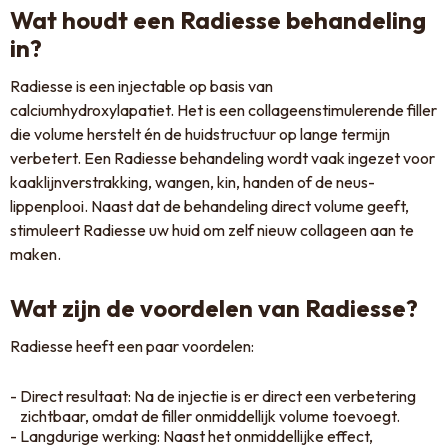
Wat houdt een Radiesse behandeling
in?
Radiesse is een injectable op basis van
calciumhydroxylapatiet. Het is een collageenstimulerende filler
die volume herstelt én de huidstructuur op lange termijn
verbetert. Een Radiesse behandeling wordt vaak ingezet voor
kaaklijnverstrakking, wangen, kin, handen of de neus-
lippenplooi. Naast dat de behandeling direct volume geeft,
stimuleert Radiesse uw huid om zelf nieuw collageen aan te
maken.
Wat zijn de voordelen van Radiesse?
Radiesse heeft een paar voordelen:
Direct resultaat: Na de injectie is er direct een verbetering
zichtbaar, omdat de filler onmiddellijk volume toevoegt.
Langdurige werking: Naast het onmiddellijke effect,