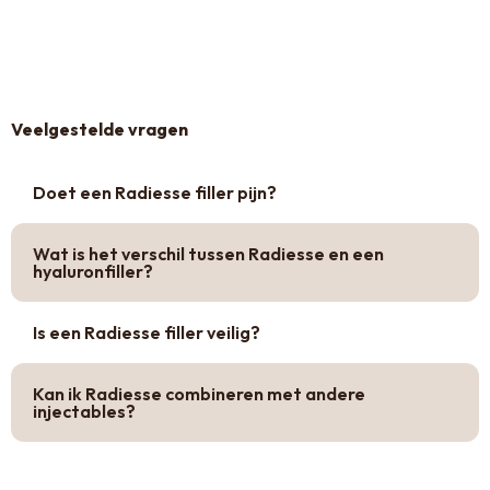
Veelgestelde vragen
Doet een Radiesse filler pijn?
Wat is het verschil tussen Radiesse en een
hyaluronfiller?
Is een Radiesse filler veilig?
Kan ik Radiesse combineren met andere
injectables?