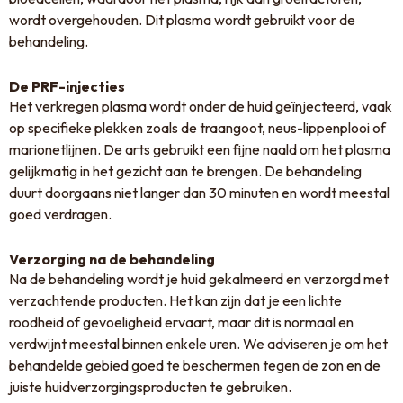
wordt overgehouden. Dit plasma wordt gebruikt voor de
behandeling.
De PRF-injecties
Het verkregen plasma wordt onder de huid geïnjecteerd, vaak
op specifieke plekken zoals de traangoot, neus-lippenplooi of
marionetlijnen. De arts gebruikt een fijne naald om het plasma
gelijkmatig in het gezicht aan te brengen. De behandeling
duurt doorgaans niet langer dan 30 minuten en wordt meestal
goed verdragen.
Verzorging na de behandeling
Na de behandeling wordt je huid gekalmeerd en verzorgd met
verzachtende producten. Het kan zijn dat je een lichte
roodheid of gevoeligheid ervaart, maar dit is normaal en
verdwijnt meestal binnen enkele uren. We adviseren je om het
behandelde gebied goed te beschermen tegen de zon en de
juiste huidverzorgingsproducten te gebruiken.