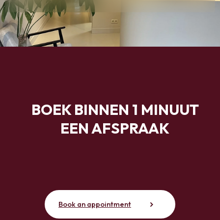
BOEK BINNEN 1 MINUUT
EEN AFSPRAAK
Book an appointment