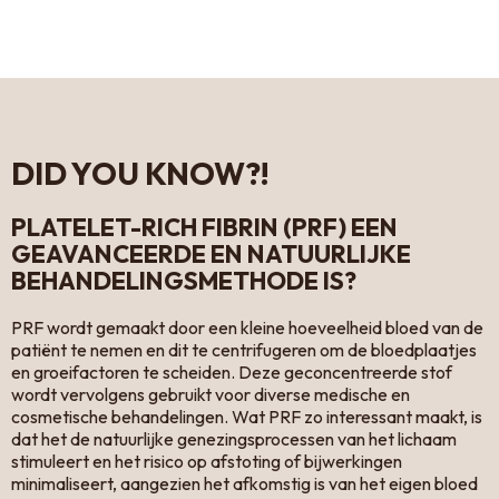
DID YOU KNOW?!
PLATELET-RICH FIBRIN (PRF) EEN
GEAVANCEERDE EN NATUURLIJKE
BEHANDELINGSMETHODE IS?
PRF wordt gemaakt door een kleine hoeveelheid bloed van de
patiënt te nemen en dit te centrifugeren om de bloedplaatjes
en groeifactoren te scheiden. Deze geconcentreerde stof
wordt vervolgens gebruikt voor diverse medische en
cosmetische behandelingen. Wat PRF zo interessant maakt, is
dat het de natuurlijke genezingsprocessen van het lichaam
stimuleert en het risico op afstoting of bijwerkingen
minimaliseert, aangezien het afkomstig is van het eigen bloed