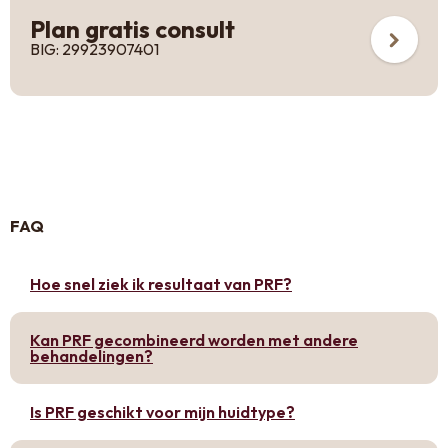
Plan gratis consult
BIG: 29923907401
FAQ
Hoe snel ziek ik resultaat van PRF?
Kan PRF gecombineerd worden met andere
behandelingen?
Is PRF geschikt voor mijn huidtype?