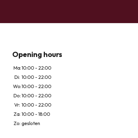
Opening hours
Ma:
10:00 - 22:00
Di:
10:00 - 22:00
Wo:
10:00 - 22:00
Do:
10:00 - 22:00
Vr:
10:00 - 22:00
Za:
10:00 - 18:00
Zo:
gesloten