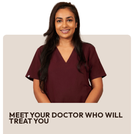
MEET YOUR DOCTOR WHO WILL
TREAT YOU