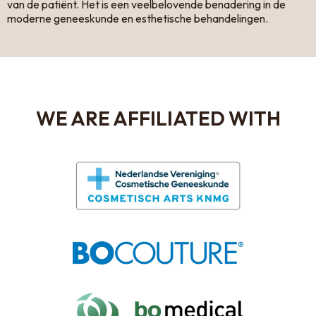
van de patiënt. Het is een veelbelovende benadering in de
moderne geneeskunde en esthetische behandelingen.
WE ARE AFFILIATED WITH