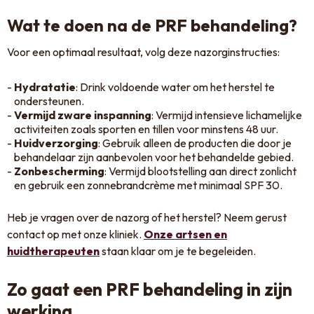
Wat te doen na de PRF behandeling?
Voor een optimaal resultaat, volg deze nazorginstructies:
Hydratatie
: Drink voldoende water om het herstel te
ondersteunen.
Vermijd zware inspanning
: Vermijd intensieve lichamelijke
activiteiten zoals sporten en tillen voor minstens 48 uur.
Huidverzorging
: Gebruik alleen de producten die door je
behandelaar zijn aanbevolen voor het behandelde gebied.
Zonbescherming
: Vermijd blootstelling aan direct zonlicht
en gebruik een zonnebrandcrème met minimaal SPF 30.
Heb je vragen over de nazorg of het herstel? Neem gerust
contact op met onze kliniek.
Onze artsen en
huidtherapeuten
staan klaar om je te begeleiden.
Zo gaat een PRF behandeling in zijn
werking