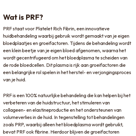
Wat is PRF?
PRF staat voor Platelet Rich Fibrin, een innovatieve
huidbehandeling waarbij gebruik wordt gemaakt van je eigen
bloedplaatjes en groeifactoren. Tijdens de behandeling wordt
een klein beetje van je eigen bloed afgenomen, waarna het
wordt gecentrifugeerd om het bloedplasma te scheiden van
de rode bloedcellen. Dit plasma is rijk aan groeifactoren die
een belangrijke rol spelen in het herstel- en verjongingsproces
van je huid.
PRF is een 100% natuurlijke behandeling die kan helpen bij het
verbeteren van de huidstructuur, het stimuleren van
collageen- en elastineproductie en het ondersteunen van
volumeverlies in de huid. In tegenstelling tot behandelingen
zoals PRP, waarbij alleen het bloedplasma wordt gebruikt,
bevat PRF ook fibrine. Hierdoor blijven de groeifactoren