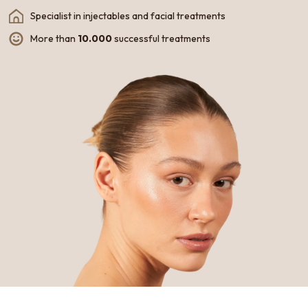
Specialist in injectables and facial treatments
More than
10.000
successful treatments