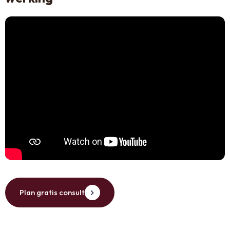
Plan gratis consult