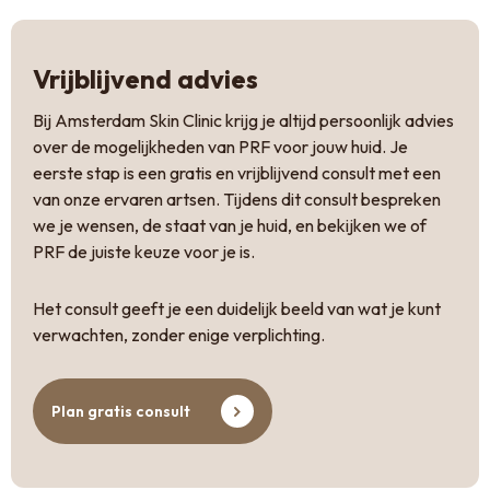
Vrijblijvend advies
Bij Amsterdam Skin Clinic krijg je altijd persoonlijk advies
over de mogelijkheden van PRF voor jouw huid. Je
eerste stap is een gratis en vrijblijvend consult met een
van onze ervaren artsen. Tijdens dit consult bespreken
we je wensen, de staat van je huid, en bekijken we of
PRF de juiste keuze voor je is.
Het consult geeft je een duidelijk beeld van wat je kunt
verwachten, zonder enige verplichting.
Plan gratis consult