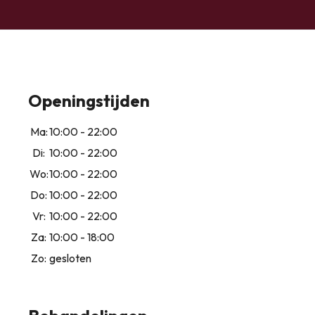
Openingstijden
Ma:
10:00 - 22:00
Di:
10:00 - 22:00
Wo:
10:00 - 22:00
Do:
10:00 - 22:00
Vr:
10:00 - 22:00
Za:
10:00 - 18:00
Zo:
gesloten