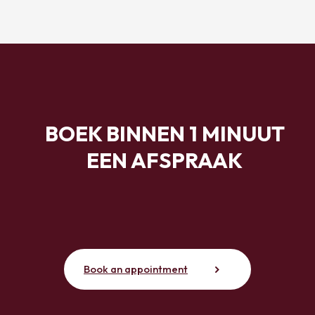
BOEK BINNEN 1 MINUUT
EEN AFSPRAAK
Book an appointment